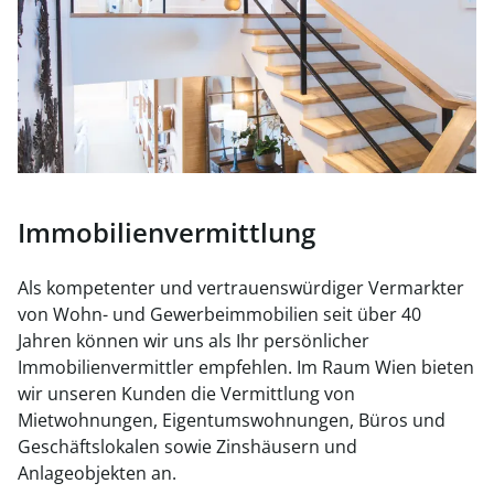
Immobilienvermittlung
Als kompetenter und vertrauenswürdiger Vermarkter
von Wohn- und Gewerbeimmobilien seit über 40
Jahren können wir uns als Ihr persönlicher
Immobilienvermittler empfehlen. Im Raum Wien bieten
wir unseren Kunden die Vermittlung von
Mietwohnungen, Eigentumswohnungen, Büros und
Geschäftslokalen sowie Zinshäusern und
Anlageobjekten an.