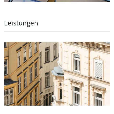
Leistungen