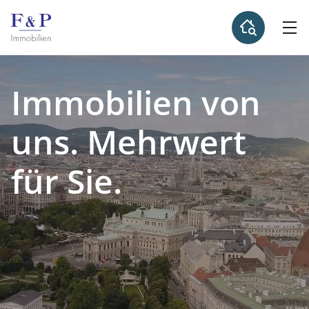
Immobilien von
uns. Mehrwert
für Sie.