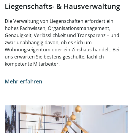
Liegenschafts- & Hausverwaltung
Die Verwaltung von Liegenschaften erfordert ein
hohes Fachwissen, Organisationsmanagement,
Genauigkeit, Verlässlichkeit und Transparenz – und
zwar unabhängig davon, ob es sich um
Wohnungseigentum oder ein Zinshaus handelt. Bei
uns erwarten Sie bestens geschulte, fachlich
kompetente Mitarbeiter.
Mehr erfahren