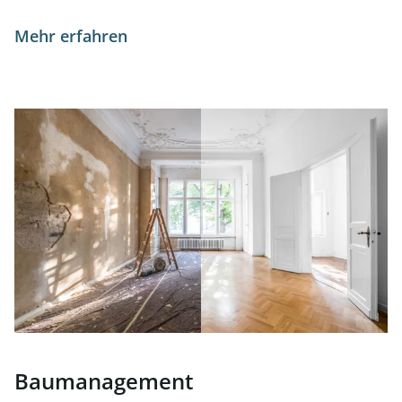
Mehr erfahren
Baumanagement