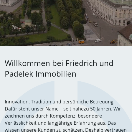
Willkommen bei Friedrich und
Padelek Immobilien
Innovation, Tradition und persönliche Betreuung:
Dafür steht unser Name – seit nahezu 50 Jahren. Wir
zeichnen uns durch Kompetenz, besondere
Verlässlichkeit und langjährige Erfahrung aus. Das
wissen unsere Kunden zu schätzen. Deshalb vertrauen