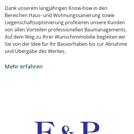
Dank unserem langjährigen Know-how in den
Bereichen Haus- und Wohnungssanierung sowie
Liegenschaftsoptimierung profitieren unsere Kunden
von allen Vorteilen professionellen Baumanagements.
Auf dem Weg zu Ihrer Wunschimmobilie begleiten wir
Sie von der Idee für Ihr Bauvorhaben bis zur Abnahme
und Übergabe des Werkes.
Mehr erfahren