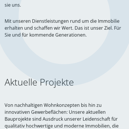
sie uns.
Mit unseren Dienstleistungen rund um die Immobilie
erhalten und schaffen wir Wert. Das ist unser Ziel. Für
Sie und für kommende Generationen.
Aktuelle Projekte
Von nachhaltigen Wohnkonzepten bis hin zu
innovativen Gewerbeflächen: Unsere aktuellen
Bauprojekte sind Ausdruck unserer Leidenschaft für
qualitativ hochwertige und moderne Immobilien, die