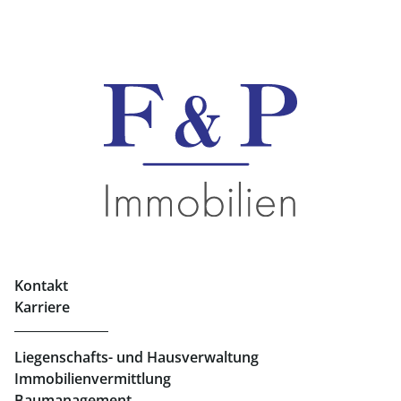
Kontakt
Karriere
Liegenschafts- und Hausverwaltung
Immobilienvermittlung
Baumanagement