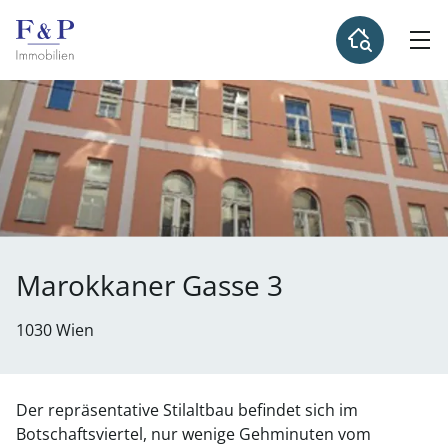
Marokkaner Gasse 3
1030 Wien
Der repräsentative Stilaltbau befindet sich im
Botschaftsviertel, nur wenige Gehminuten vom