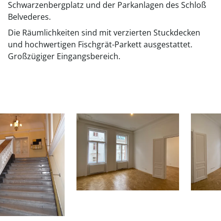
Schwarzenbergplatz und der Parkanlagen des Schloß
Belvederes.
Die Räumlichkeiten sind mit verzierten Stuckdecken
und hochwertigen Fischgrät-Parkett ausgestattet.
Großzügiger Eingangsbereich.